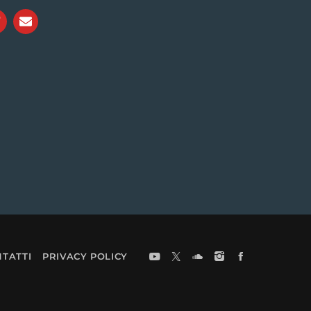
TATTI
PRIVACY POLICY