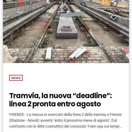
NEWS
Tramvia, la nuova “deadline”:
linea 2 pronta entro agosto
FIRENZE - La messa in esercizio della linea 2 della tramvia a Firenze
(Stazione - Novoli) avverrà "entro il prossimo mese di agosto". Dal
confronto con le ditte costruttrici del consorzio Tram spa sui tempi