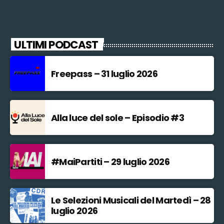
ULTIMI PODCAST
Freepass – 31 luglio 2026
Alla luce del sole – Episodio #3
#MaiPartiti – 29 luglio 2026
Le Selezioni Musicali del Martedì – 28
luglio 2026