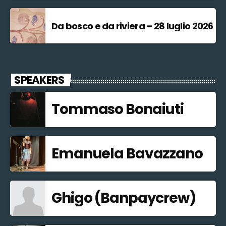
Da bosco e da riviera – 28 luglio 2026
SPEAKERS
Tommaso Bonaiuti
Emanuela Bavazzano
Ghigo (Banpaycrew)