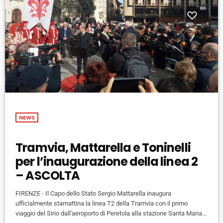
NEWS
Tramvia, Mattarella e Toninelli
per l’inaugurazione della linea 2
– ASCOLTA
FIRENZE - Il Capo dello Stato Sergio Mattarella inaugura
ufficialmente stamattina la linea T2 della Tramvia con il primo
viaggio del Sirio dall'aeroporto di Peretola alla stazione Santa Maria