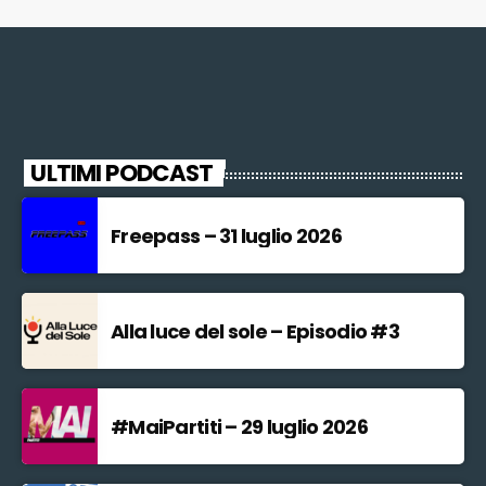
ULTIMI PODCAST
Freepass – 31 luglio 2026
Alla luce del sole – Episodio #3
#MaiPartiti – 29 luglio 2026