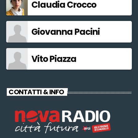
Claudia Crocco
Giovanna Pacini
Vito Piazza
CONTATTI & INFO