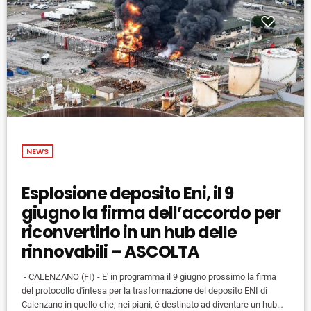
NEWS
Esplosione deposito Eni, il 9
giugno la firma dell’accordo per
riconvertirlo in un hub delle
rinnovabili – ASCOLTA
- CALENZANO (FI) - E' in programma il 9 giugno prossimo la firma
del protocollo d'intesa per la trasformazione del deposito ENI di
Calenzano in quello che, nei piani, è destinato ad diventare un hub