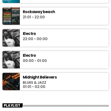
Rockaway beach
21:01 - 22:00
Electro
22:00 - 00:00
Electro
00:00 - 01:00
Midnight Believers
BLUES & JAZZ
01:01 - 02:00
PLAYLIST