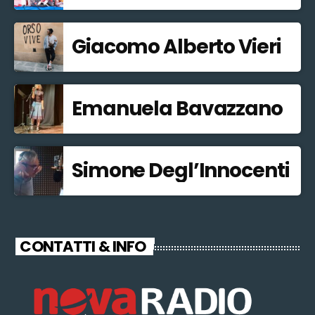
Giacomo Alberto Vieri
Emanuela Bavazzano
Simone Degl’Innocenti
CONTATTI & INFO