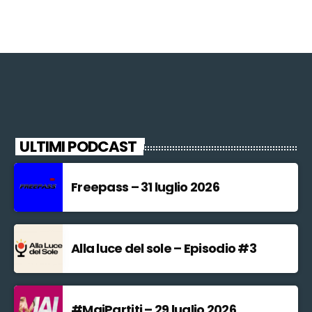
ULTIMI PODCAST
Freepass – 31 luglio 2026
Alla luce del sole – Episodio #3
#MaiPartiti – 29 luglio 2026