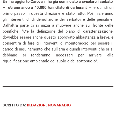
Eni, ha aggiunto Carovani, ha già cominciato a svuotare i serbatoi
– c’erano ancora 40.000 tonnellate di carburanti
– e quindi un
primo passo in questa direzione è stato fatto. Poi inizieranno
gli interventi di di demolizione dei serbatoi e delle pensiline.
Dall’altra parte ci si inizia a muovere anche sul fronte delle
bonifiche: “C’è la definizione del piano di caratterizzazione,
dovrebbe essere anche questo approvato abbastanza a breve, e
consentirà di fare gli interventi di monitoraggio per pesare il
carico di inquinamento che sull’aria e quindi interventi che si si
debbano si renderanno necessari per arrivare alla
riqualificazione ambientale del suolo e del sottosuolo”.
SCRITTO DA:
REDAZIONE NOVARADIO