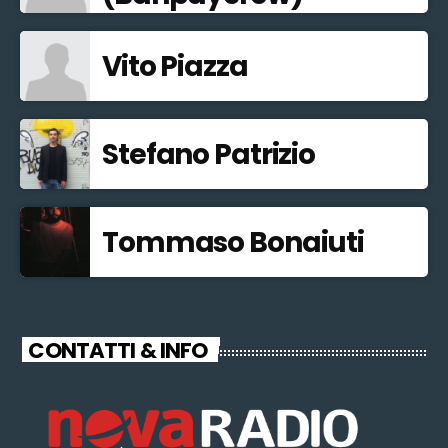
Vito Piazza
Stefano Patrizio
Tommaso Bonaiuti
CONTATTI & INFO