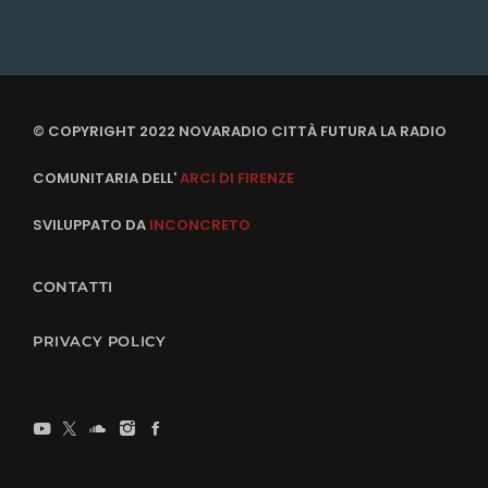
© COPYRIGHT 2022 NOVARADIO CITTÀ FUTURA LA RADIO
COMUNITARIA DELL'
ARCI DI FIRENZE
SVILUPPATO DA
INCONCRETO
CONTATTI
PRIVACY POLICY