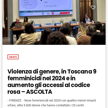
NEWS
Violenza di genere, in Toscana 9
femminicidi nel 2024 e in
aumento gli accessi al codice
rosa – ASCOLTA
- FIRENZE - Nove femminicidi nel 2024 con quattro minori rimasti
orfani, oltre 5.600 donne che hanno contattato i 25 centri