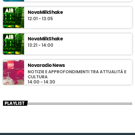
NovaMilkShake
12:01 - 13:05
NovaMilkShake
13:21 - 14:00
Novaradio News
NOTIZIE E APPROFONDIMENTI TRA ATTUALITÀ E
CULTURA
14:00 - 14:30
PLAYLIST