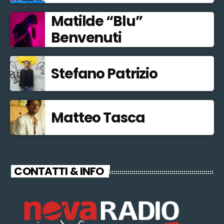
Matilde “Blu”
Benvenuti
Stefano Patrizio
Matteo Tasca
CONTATTI & INFO