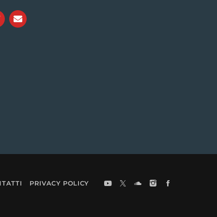
TATTI
PRIVACY POLICY