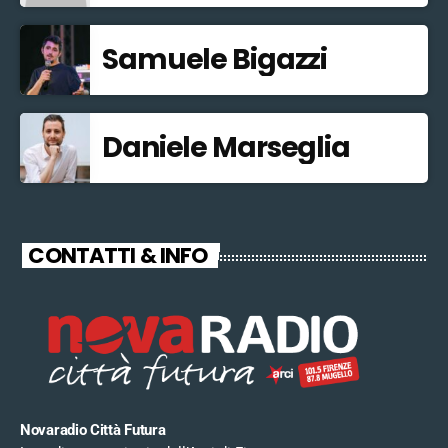
Samuele Bigazzi
Daniele Marseglia
CONTATTI & INFO
Novaradio Città Futura