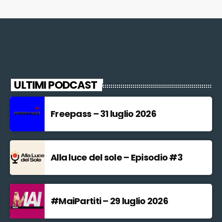
ULTIMI PODCAST
Freepass – 31 luglio 2026
Alla luce del sole – Episodio #3
#MaiPartiti – 29 luglio 2026