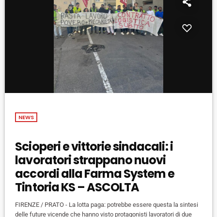
NEWS
Scioperi e vittorie sindacali: i
lavoratori strappano nuovi
accordi alla Farma System e
Tintoria KS – ASCOLTA
FIRENZE / PRATO - La lotta paga: potrebbe essere questa la sintesi
delle future vicende che hanno visto protagonisti lavoratori di due