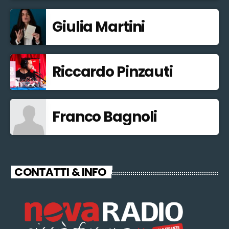
Giulia Martini
Riccardo Pinzauti
Franco Bagnoli
CONTATTI & INFO