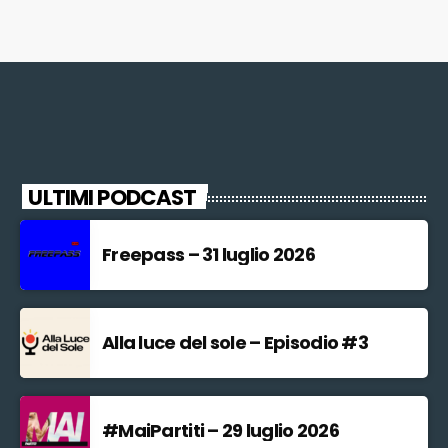
ULTIMI PODCAST
Freepass – 31 luglio 2026
Alla luce del sole – Episodio #3
#MaiPartiti – 29 luglio 2026