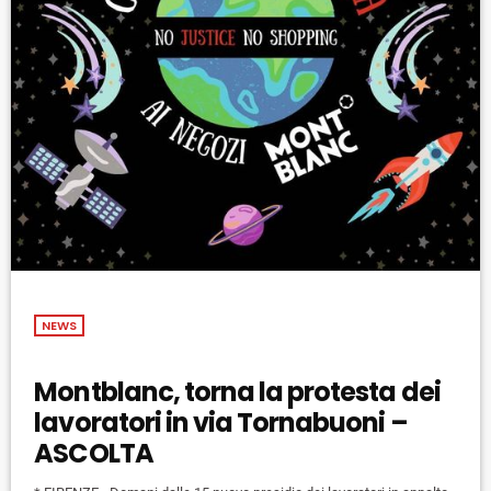
NEWS
Montblanc, torna la protesta dei
lavoratori in via Tornabuoni –
ASCOLTA