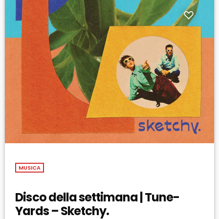
MUSICA
Disco della settimana | Tune-
Yards – Sketchy.