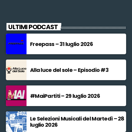
ULTIMI PODCAST
Freepass – 31 luglio 2026
Alla luce del sole – Episodio #3
#MaiPartiti – 29 luglio 2026
Le Selezioni Musicali del Martedì – 28
luglio 2026