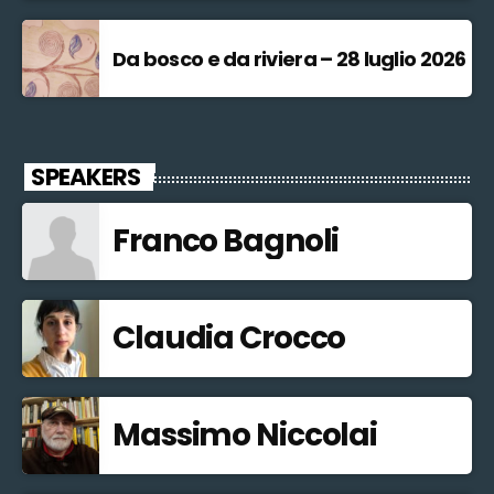
Da bosco e da riviera – 28 luglio 2026
SPEAKERS
Franco Bagnoli
Claudia Crocco
Massimo Niccolai