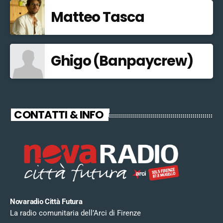
Matteo Tasca
Ghigo (Banpaycrew)
CONTATTI & INFO
Novaradio Città Futura
La radio comunitaria dell’Arci di Firenze