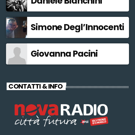
Daniele Bianchini
Simone Degl’Innocenti
Giovanna Pacini
CONTATTI & INFO