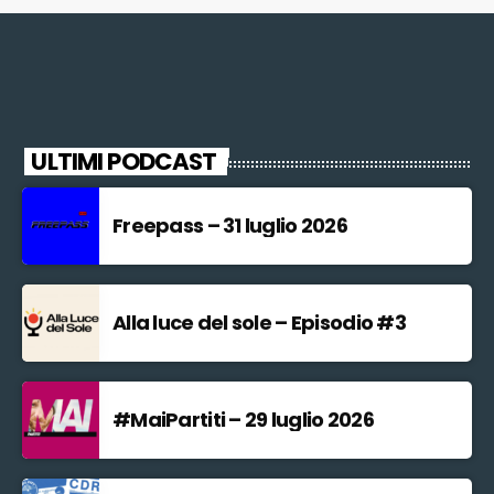
ULTIMI PODCAST
Freepass – 31 luglio 2026
Alla luce del sole – Episodio #3
#MaiPartiti – 29 luglio 2026