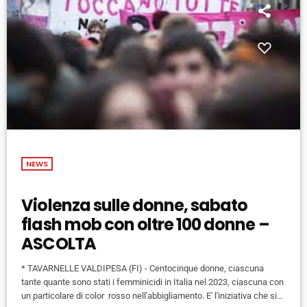
NEWS
Violenza sulle donne, sabato
flash mob con oltre 100 donne –
ASCOLTA
* TAVARNELLE VALDIPESA (FI) - Centocinque donne, ciascuna
tante quante sono stati i femminicidi in Italia nel 2023, ciascuna con
un particolare di color rosso nell'abbigliamento. E' l'iniziativa che si