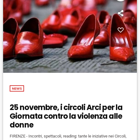
NEWS
25 novembre, i circoli Arci per la
Giornata contro la violenza alle
donne
FIRENZE - Incontri, spettacoli, reading: tante le iniziative nei Circoli,