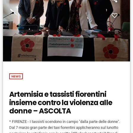
NEWS
Artemisia e tassisti fiorentini
insieme contro la violenza alle
donne – ASCOLTA
* FIRENZE - I tassisti scendono in campo "dalla parte delle donne".
Dal 7 marzo gran parte dei taxi fiorentini applicheranno sul lunotto