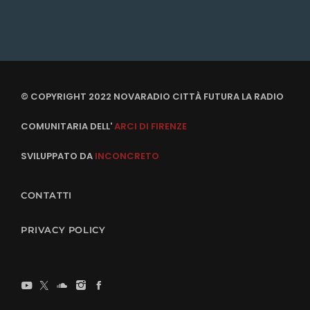
© COPYRIGHT 2022 NOVARADIO CITTÀ FUTURA LA RADIO
COMUNITARIA DELL'
ARCI DI FIRENZE
SVILUPPATO DA
INCONCRETO
CONTATTI
PRIVACY POLICY