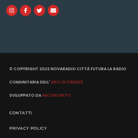
© COPYRIGHT 2022 NOVARADIO CITTÀ FUTURA LA RADIO
COMUNITARIA DELL'
ARCI DI FIRENZE
SVILUPPATO DA
INCONCRETO
CONTATTI
PRIVACY POLICY