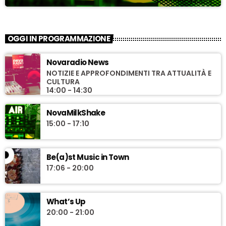
OGGI IN PROGRAMMAZIONE
Novaradio News
NOTIZIE E APPROFONDIMENTI TRA ATTUALITÀ E
CULTURA
14:00 - 14:30
NovaMilkShake
15:00 - 17:10
Be(a)st Music in Town
17:06 - 20:00
What’s Up
20:00 - 21:00