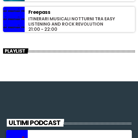
Freepass
ITINERARI MUSICALI NOTTURNI TRA EASY
LISTENING AND ROCK REVOLUTION
21:00 - 22:00
PLAYLIST
ULTIMI PODCAST