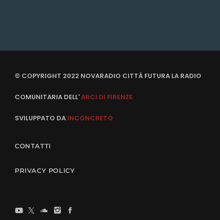
© COPYRIGHT 2022 NOVARADIO CITTÀ FUTURA LA RADIO
COMUNITARIA DELL'
ARCI DI FIRENZE
SVILUPPATO DA
INCONCRETO
CONTATTI
PRIVACY POLICY