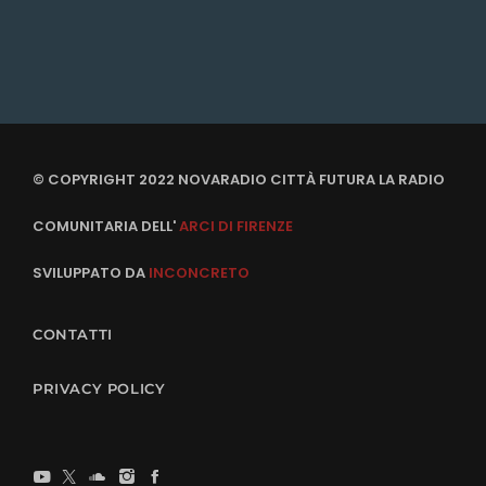
© COPYRIGHT 2022 NOVARADIO CITTÀ FUTURA LA RADIO
COMUNITARIA DELL'
ARCI DI FIRENZE
SVILUPPATO DA
INCONCRETO
CONTATTI
PRIVACY POLICY