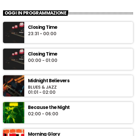
OGGI IN PROGRAMMAZIONE
Closing Time
23:31 - 00:00
Closing Time
00:00 - 01:00
Midnight Believers
BLUES & JAZZ
01:01 - 02:00
Because the Night
02:00 - 06:00
Morning Glory