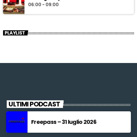
06:00 - 09:00
PLAYLIST
ULTIMI PODCAST
Freepass – 31 luglio 2026