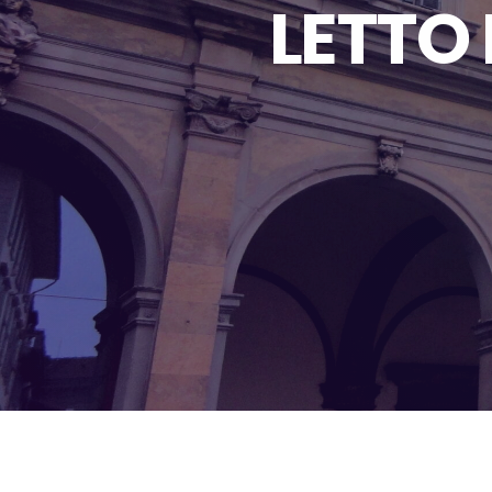
LETTO