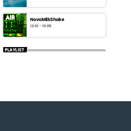
NovaMilkShake
12:01 - 13:05
PLAYLIST