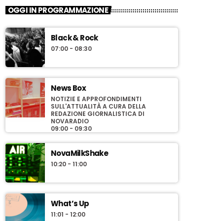
OGGI IN PROGRAMMAZIONE
Black & Rock
07:00 - 08:30
News Box
NOTIZIE E APPROFONDIMENTI
SULL'ATTUALITÀ A CURA DELLA
REDAZIONE GIORNALISTICA DI
NOVARADIO
09:00 - 09:30
NovaMilkShake
10:20 - 11:00
What’s Up
11:01 - 12:00