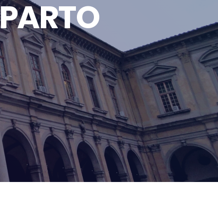
EPARTO