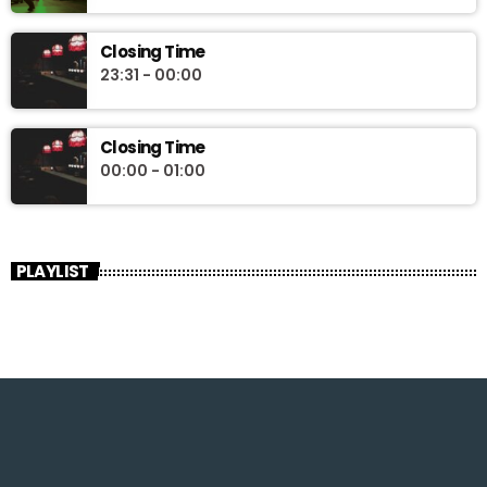
Closing Time
23:31 - 00:00
Closing Time
00:00 - 01:00
PLAYLIST