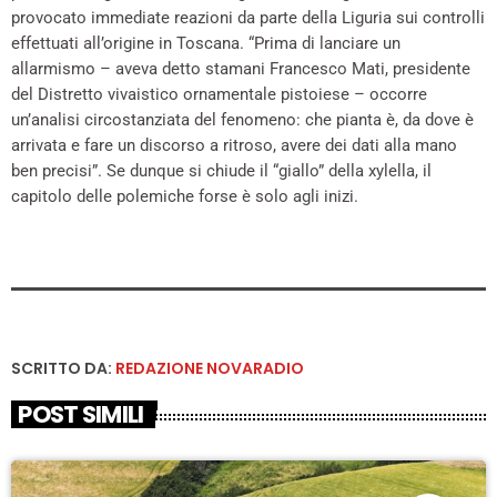
provocato immediate reazioni da parte della Liguria sui controlli
effettuati all’origine in Toscana. “Prima di lanciare un
allarmismo – aveva detto stamani Francesco Mati, presidente
del Distretto vivaistico ornamentale pistoiese – occorre
un’analisi circostanziata del fenomeno: che pianta è, da dove è
arrivata e fare un discorso a ritroso, avere dei dati alla mano
ben precisi”. Se dunque si chiude il “giallo” della xylella, il
capitolo delle polemiche forse è solo agli inizi.
SCRITTO DA:
REDAZIONE NOVARADIO
POST SIMILI