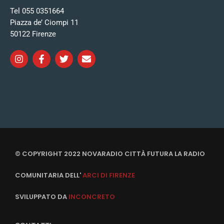
Tel 055 0351664
Piazza de’ Ciompi 11
50122 Firenze
© COPYRIGHT 2022 NOVARADIO CITTÀ FUTURA LA RADIO
COMUNITARIA DELL'
ARCI DI FIRENZE
SVILUPPATO DA
INCONCRETO