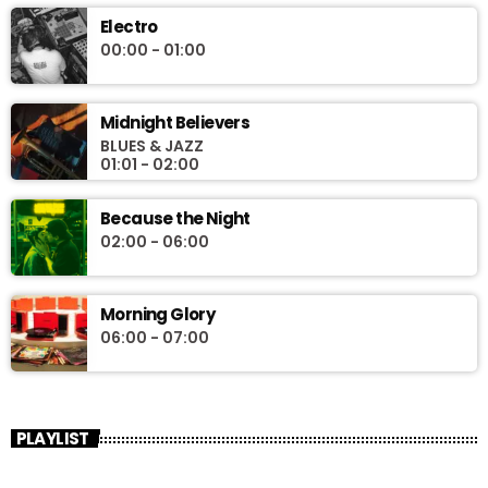
Electro
00:00 - 01:00
Midnight Believers
BLUES & JAZZ
01:01 - 02:00
Because the Night
02:00 - 06:00
Morning Glory
06:00 - 07:00
PLAYLIST