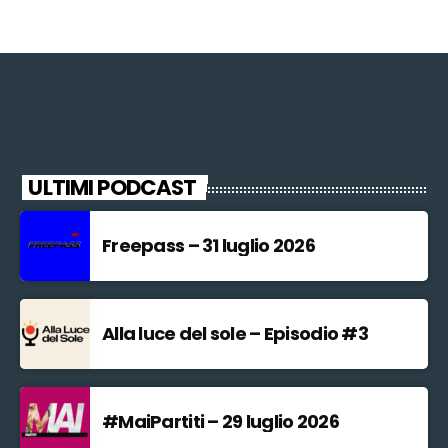
ULTIMI PODCAST
Freepass – 31 luglio 2026
Alla luce del sole – Episodio #3
#MaiPartiti – 29 luglio 2026