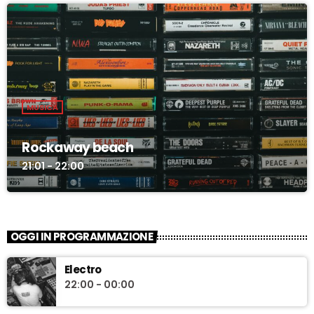
MUSICA
Rockaway beach
21:01 - 22:00
OGGI IN PROGRAMMAZIONE
Electro
22:00 - 00:00