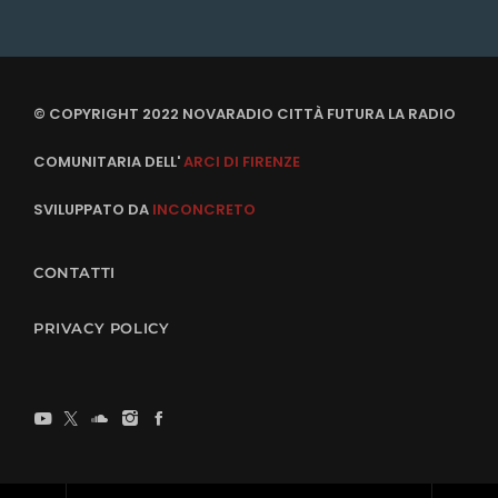
© COPYRIGHT 2022 NOVARADIO CITTÀ FUTURA LA RADIO
COMUNITARIA DELL'
ARCI DI FIRENZE
SVILUPPATO DA
INCONCRETO
CONTATTI
PRIVACY POLICY