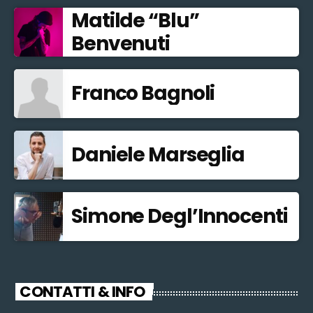
Matilde “Blu”
Benvenuti
Franco Bagnoli
Daniele Marseglia
Simone Degl’Innocenti
CONTATTI & INFO