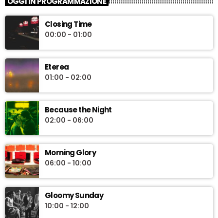
OGGI IN PROGRAMMAZIONE
Closing Time
00:00 - 01:00
Eterea
01:00 - 02:00
Because the Night
02:00 - 06:00
Morning Glory
06:00 - 10:00
Gloomy Sunday
10:00 - 12:00