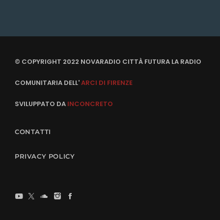
© COPYRIGHT 2022 NOVARADIO CITTÀ FUTURA LA RADIO
COMUNITARIA DELL'
ARCI DI FIRENZE
SVILUPPATO DA
INCONCRETO
CONTATTI
PRIVACY POLICY