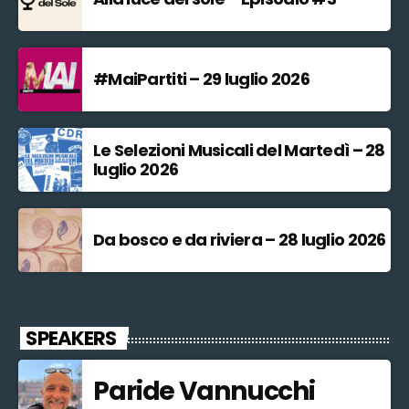
#MaiPartiti – 29 luglio 2026
Le Selezioni Musicali del Martedì – 28
luglio 2026
Da bosco e da riviera – 28 luglio 2026
SPEAKERS
Paride Vannucchi