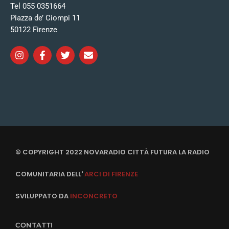
Tel 055 0351664
Piazza de’ Ciompi 11
50122 Firenze
© COPYRIGHT 2022 NOVARADIO CITTÀ FUTURA LA RADIO
COMUNITARIA DELL'
ARCI DI FIRENZE
SVILUPPATO DA
INCONCRETO
CONTATTI