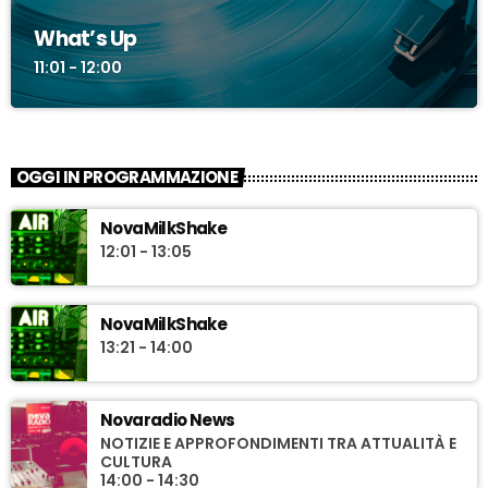
What’s Up
11:01 - 12:00
OGGI IN PROGRAMMAZIONE
NovaMilkShake
12:01 - 13:05
NovaMilkShake
13:21 - 14:00
Novaradio News
NOTIZIE E APPROFONDIMENTI TRA ATTUALITÀ E
CULTURA
14:00 - 14:30