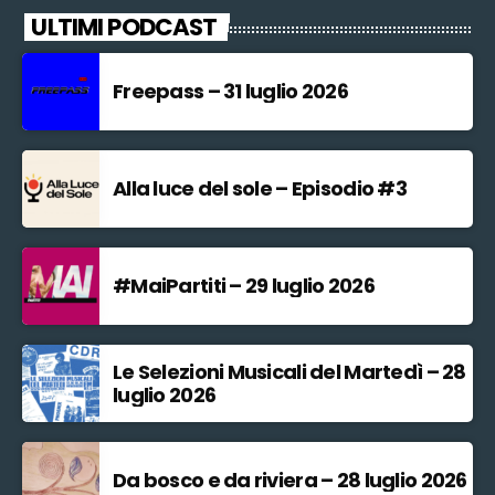
ULTIMI PODCAST
Freepass – 31 luglio 2026
Alla luce del sole – Episodio #3
#MaiPartiti – 29 luglio 2026
Le Selezioni Musicali del Martedì – 28
luglio 2026
Da bosco e da riviera – 28 luglio 2026