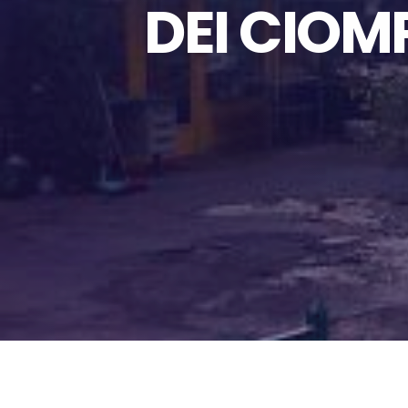
DEI CIOMP