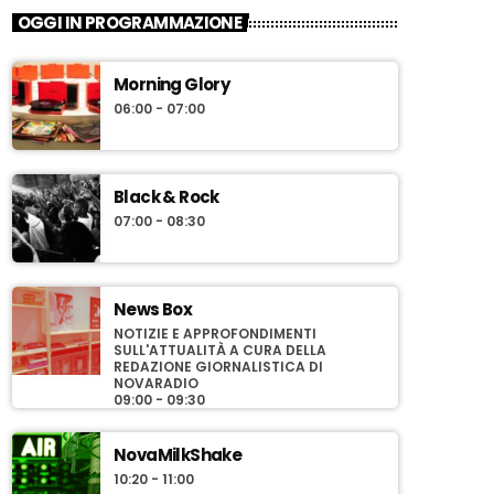
OGGI IN PROGRAMMAZIONE
Morning Glory
06:00 - 07:00
Black & Rock
07:00 - 08:30
News Box
NOTIZIE E APPROFONDIMENTI
SULL'ATTUALITÀ A CURA DELLA
REDAZIONE GIORNALISTICA DI
NOVARADIO
09:00 - 09:30
NovaMilkShake
10:20 - 11:00