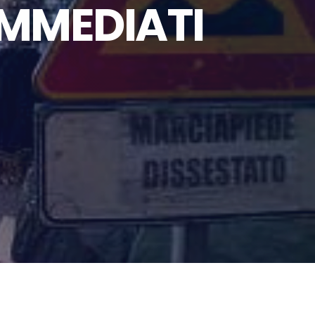
 IMMEDIATI