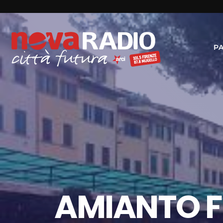
P
AMIANTO F