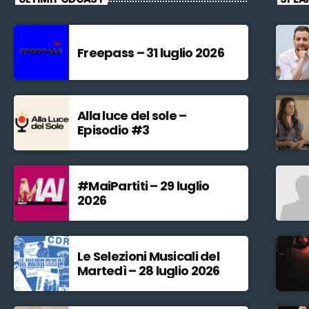
Freepass – 31 luglio 2026
Alla luce del sole –
Episodio #3
#MaiPartiti – 29 luglio
2026
Le Selezioni Musicali del
Martedì – 28 luglio 2026