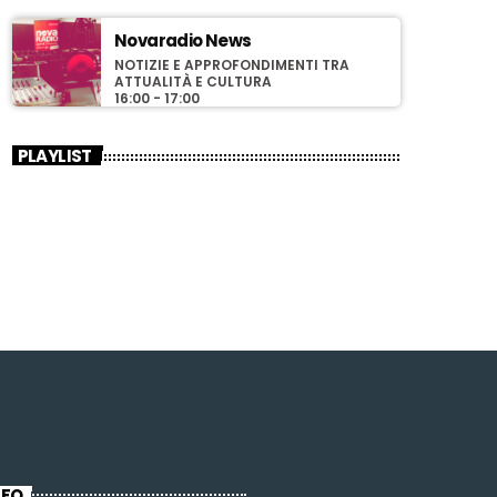
Novaradio News
NOTIZIE E APPROFONDIMENTI TRA
ATTUALITÀ E CULTURA
16:00 - 17:00
PLAYLIST
NFO