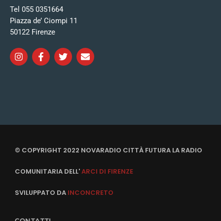
Tel 055 0351664
Piazza de’ Ciompi 11
50122 Firenze
© COPYRIGHT 2022 NOVARADIO CITTÀ FUTURA LA RADIO
COMUNITARIA DELL'
ARCI DI FIRENZE
SVILUPPATO DA
INCONCRETO
CONTATTI