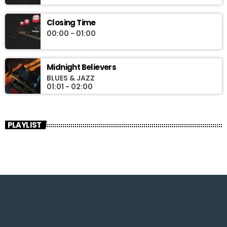
Closing Time
00:00 - 01:00
Midnight Believers
BLUES & JAZZ
01:01 - 02:00
PLAYLIST