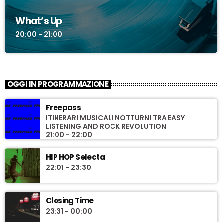
What’s Up
20:00 - 21:00
OGGI IN PROGRAMMAZIONE
Freepass
ITINERARI MUSICALI NOTTURNI TRA EASY
LISTENING AND ROCK REVOLUTION
21:00 - 22:00
HIP HOP Selecta
22:01 - 23:30
Closing Time
23:31 - 00:00