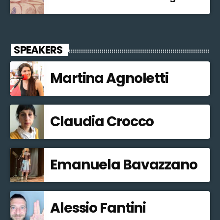
SPEAKERS
Martina Agnoletti
Claudia Crocco
Emanuela Bavazzano
Alessio Fantini