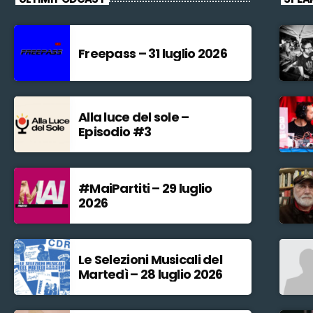
Freepass – 31 luglio 2026
Alla luce del sole –
Episodio #3
#MaiPartiti – 29 luglio
2026
Le Selezioni Musicali del
Martedì – 28 luglio 2026