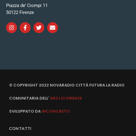
Piazza de’ Ciompi 11
50122 Firenze
© COPYRIGHT 2022 NOVARADIO CITTÀ FUTURA LA RADIO
COMUNITARIA DELL'
ARCI DI FIRENZE
SVILUPPATO DA
INCONCRETO
CONTATTI