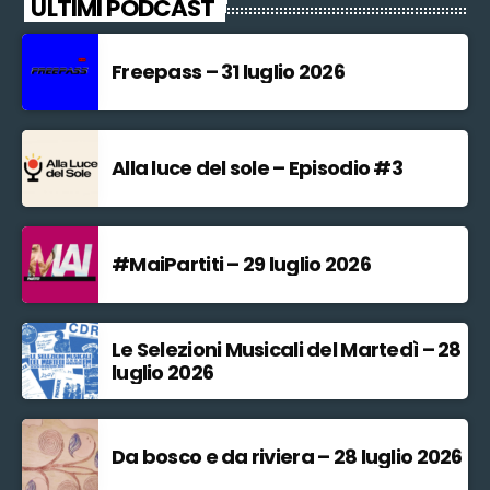
ULTIMI PODCAST
Freepass – 31 luglio 2026
Alla luce del sole – Episodio #3
#MaiPartiti – 29 luglio 2026
Le Selezioni Musicali del Martedì – 28
luglio 2026
Da bosco e da riviera – 28 luglio 2026