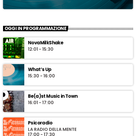
OGGI IN PROGRAMMAZIONE
NovaMilkShake
12:01 - 15:30
What’s Up
15:30 - 16:00
Be(a)st Music in Town
16:01 - 17:00
Psicoradio
LA RADIO DELLA MENTE
17:00 - 17:30