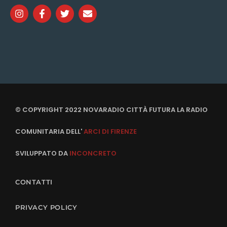
© COPYRIGHT 2022 NOVARADIO CITTÀ FUTURA LA RADIO
COMUNITARIA DELL'
ARCI DI FIRENZE
SVILUPPATO DA
INCONCRETO
CONTATTI
PRIVACY POLICY