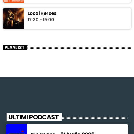
Local Heroes
17:30 - 19:00
PLAYLIST
ULTIMI PODCAST