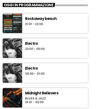
OGGI IN PROGRAMMAZIONE
Rockaway beach
21:01 - 22:00
Electro
22:00 - 00:00
Electro
00:00 - 01:00
Midnight Believers
BLUES & JAZZ
01:01 - 02:00