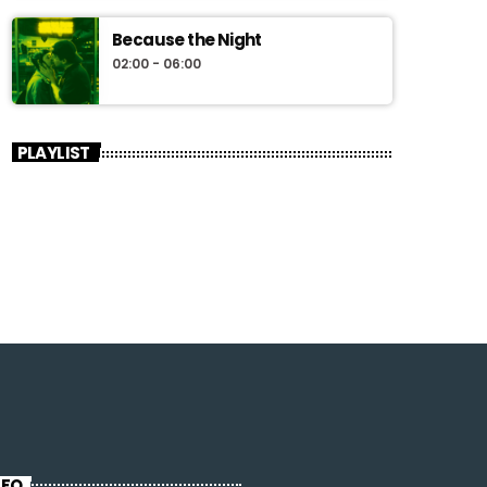
Because the Night
02:00 - 06:00
PLAYLIST
NFO