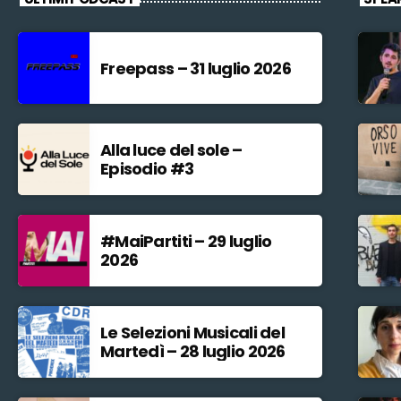
Freepass – 31 luglio 2026
Alla luce del sole –
Episodio #3
#MaiPartiti – 29 luglio
2026
Le Selezioni Musicali del
Martedì – 28 luglio 2026