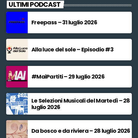
ULTIMI PODCAST
Freepass – 31 luglio 2026
Alla luce del sole – Episodio #3
#MaiPartiti – 29 luglio 2026
Le Selezioni Musicali del Martedì – 28
luglio 2026
Da bosco e da riviera – 28 luglio 2026