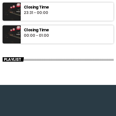
Closing Time
23:31 - 00:00
Closing Time
00:00 - 01:00
PLAYLIST