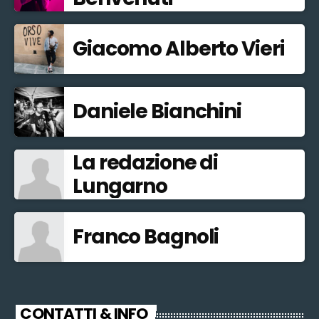
Giacomo Alberto Vieri
Daniele Bianchini
La redazione di
Lungarno
Franco Bagnoli
CONTATTI & INFO