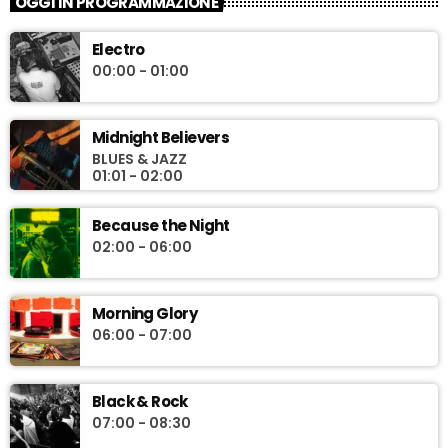
OGGI IN PROGRAMMAZIONE
Electro
00:00 - 01:00
Midnight Believers
BLUES & JAZZ
01:01 - 02:00
Because the Night
02:00 - 06:00
Morning Glory
06:00 - 07:00
Black & Rock
07:00 - 08:30