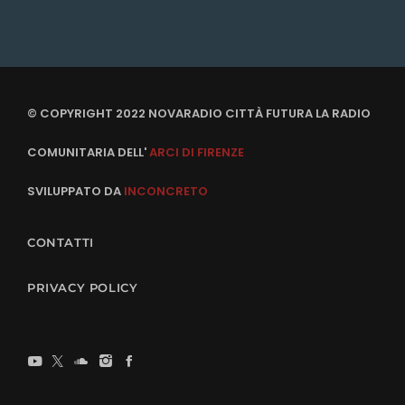
© COPYRIGHT 2022 NOVARADIO CITTÀ FUTURA LA RADIO
COMUNITARIA DELL'
ARCI DI FIRENZE
SVILUPPATO DA
INCONCRETO
CONTATTI
PRIVACY POLICY