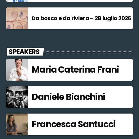
Da bosco e da riviera – 28 luglio 2026
SPEAKERS
Maria Caterina Frani
Daniele Bianchini
Francesca Santucci