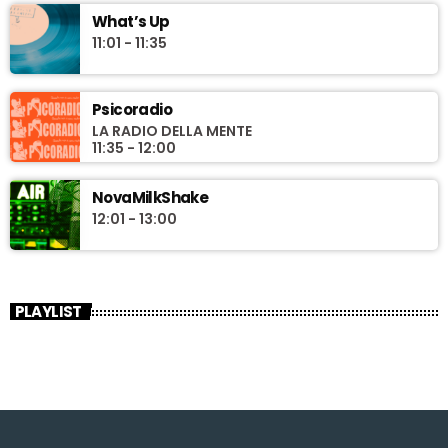
What’s Up
11:01 - 11:35
Psicoradio
LA RADIO DELLA MENTE
11:35 - 12:00
NovaMilkShake
12:01 - 13:00
PLAYLIST