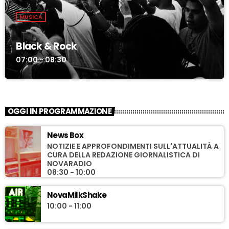
MUSICA
Black & Rock
07:00 - 08:30
OGGI IN PROGRAMMAZIONE
News Box
NOTIZIE E APPROFONDIMENTI SULL'ATTUALITÀ A
CURA DELLA REDAZIONE GIORNALISTICA DI
NOVARADIO
08:30 - 10:00
NovaMilkShake
10:00 - 11:00