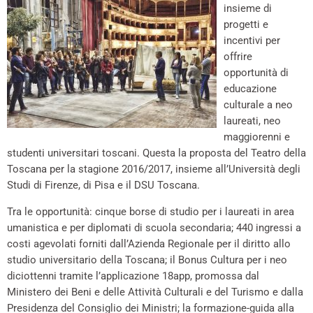
insieme di
progetti e
incentivi per
offrire
opportunità di
educazione
culturale a neo
laureati, neo
maggiorenni e
studenti universitari toscani. Questa la proposta del Teatro della
Toscana per la stagione 2016/2017, insieme all’Università degli
Studi di Firenze, di Pisa e il DSU Toscana.
Tra le opportunità: cinque borse di studio per i laureati in area
umanistica e per diplomati di scuola secondaria; 440 ingressi a
costi agevolati forniti dall’Azienda Regionale per il diritto allo
studio universitario della Toscana; il Bonus Cultura per i neo
diciottenni tramite l’applicazione 18app, promossa dal
Ministero dei Beni e delle Attività Culturali e del Turismo e dalla
Presidenza del Consiglio dei Ministri; la formazione-guida alla