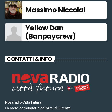
Massimo Niccolai
Yellow Dan
(Banpaycrew)
CONTATTI & INFO
Novaradio Città Futura
La radio comunitaria dell’Arci di Firenze