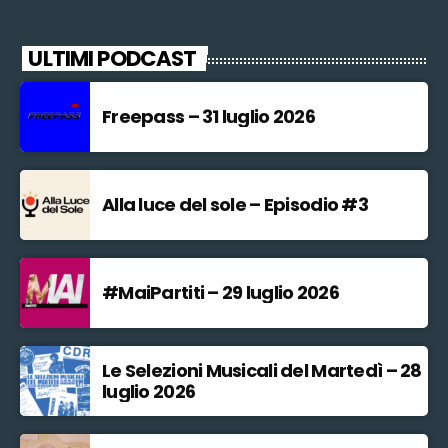
ULTIMI PODCAST
Freepass – 31 luglio 2026
Alla luce del sole – Episodio #3
#MaiPartiti – 29 luglio 2026
Le Selezioni Musicali del Martedì – 28
luglio 2026