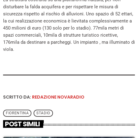
disturbare la falda acquifera e per rispettare le misura di
sicurezza rispetto al rischio di alluvioni. Uno spazio di 52 ettari,
la cui realizzazione economica è lievitata complessivamente a
450 milioni di euro (130 solo per lo stadio). 77mila metri di
spazi commerciali, 10mila di strutture turistico ricettive,
176mila da destinare a parcheggi. Un impianto , ma illuminato di
viola.
SCRITTO DA:
REDAZIONE NOVARADIO
FIORENTINA
STADIO
POST SIMILI