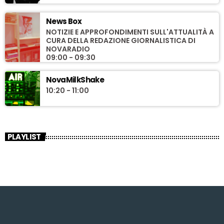
News Box
NOTIZIE E APPROFONDIMENTI SULL'ATTUALITÀ A
CURA DELLA REDAZIONE GIORNALISTICA DI
NOVARADIO
09:00 - 09:30
NovaMilkShake
10:20 - 11:00
PLAYLIST