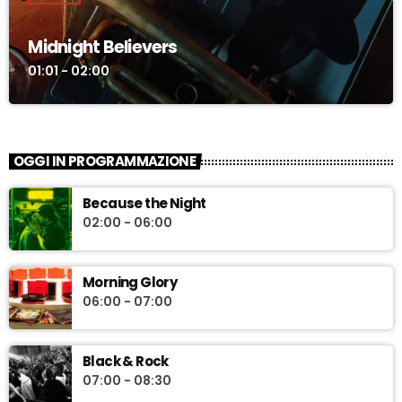
Midnight Believers
01:01 - 02:00
OGGI IN PROGRAMMAZIONE
Because the Night
02:00 - 06:00
Morning Glory
06:00 - 07:00
Black & Rock
07:00 - 08:30