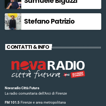
Samuele Bigazzi
Stefano Patrizio
CONTATTI & INFO
Novaradio Città Futura
La radio comunitaria dell’Arci di Firenze
FM 101.5
Firenze e area metropolitana