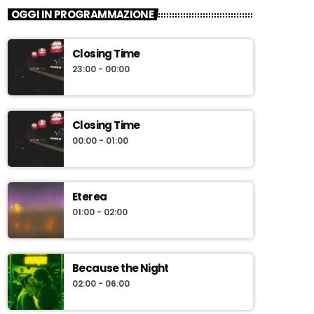
OGGI IN PROGRAMMAZIONE
Closing Time
23:00 - 00:00
Closing Time
00:00 - 01:00
Eterea
01:00 - 02:00
Because the Night
02:00 - 06:00