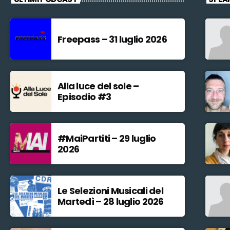
Freepass – 31 luglio 2026
Alla luce del sole –
Episodio #3
#MaiPartiti – 29 luglio
2026
Le Selezioni Musicali del
Martedì – 28 luglio 2026