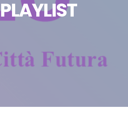
PLAYLIST