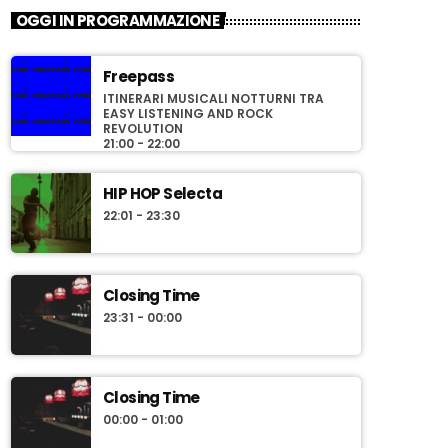
OGGI IN PROGRAMMAZIONE
Freepass
ITINERARI MUSICALI NOTTURNI TRA
EASY LISTENING AND ROCK
REVOLUTION
21:00 - 22:00
HIP HOP Selecta
22:01 - 23:30
Closing Time
23:31 - 00:00
Closing Time
00:00 - 01:00