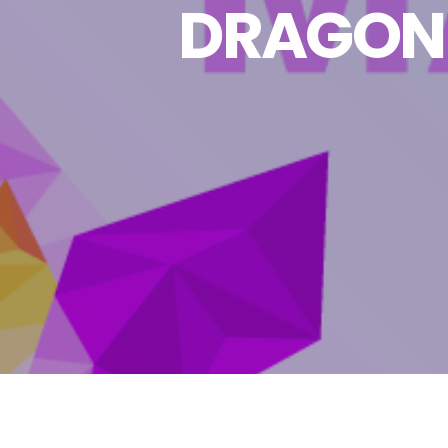
DRAGONE