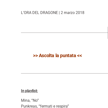
L’ORA DEL DRAGONE | 2 marzo 2018
>> Ascolta la puntata <<
In playlist:
Mina, “No”
Punkreas, “fermati e respira”