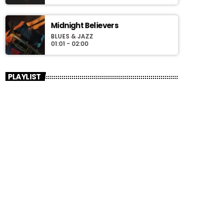
Midnight Believers
BLUES & JAZZ
01:01 - 02:00
PLAYLIST