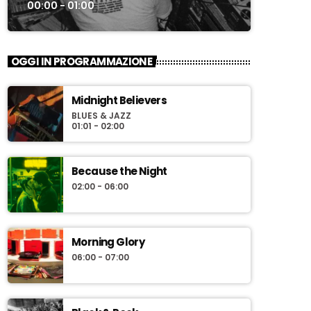
00:00 - 01:00
OGGI IN PROGRAMMAZIONE
Midnight Believers
BLUES & JAZZ
01:01 - 02:00
Because the Night
02:00 - 06:00
Morning Glory
06:00 - 07:00