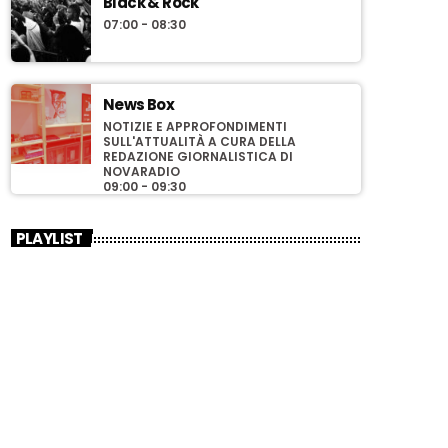
Black & Rock
07:00 - 08:30
News Box
NOTIZIE E APPROFONDIMENTI
SULL'ATTUALITÀ A CURA DELLA
REDAZIONE GIORNALISTICA DI
NOVARADIO
09:00 - 09:30
PLAYLIST