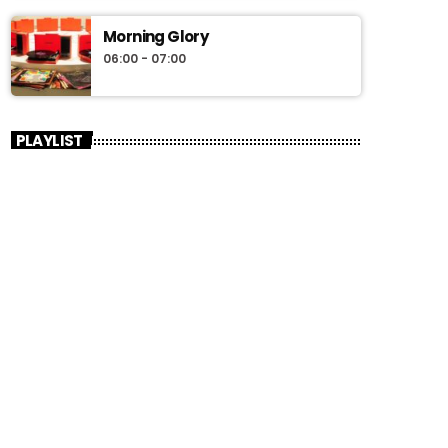
Morning Glory
06:00 - 07:00
PLAYLIST