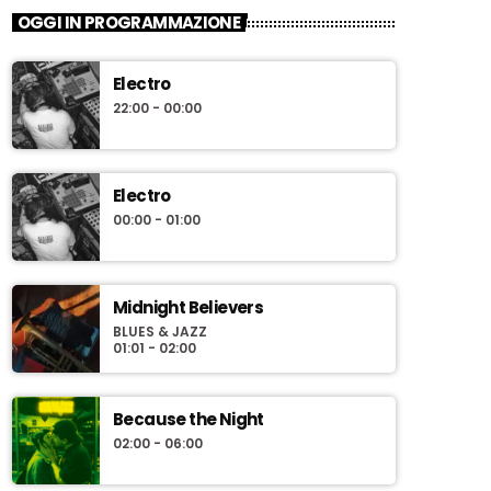
OGGI IN PROGRAMMAZIONE
Electro
22:00 - 00:00
Electro
00:00 - 01:00
Midnight Believers
BLUES & JAZZ
01:01 - 02:00
Because the Night
02:00 - 06:00