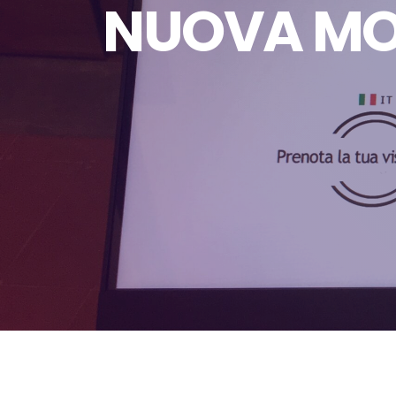
NUOVA MO