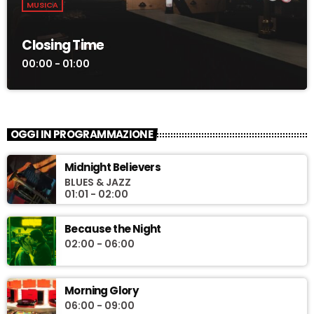
MUSICA
Closing Time
00:00 - 01:00
OGGI IN PROGRAMMAZIONE
Midnight Believers
BLUES & JAZZ
01:01 - 02:00
Because the Night
02:00 - 06:00
Morning Glory
06:00 - 09:00