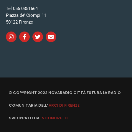
Tel 055 0351664
Piazza de’ Ciompi 11
50122 Firenze
© COPYRIGHT 2022 NOVARADIO CITTÀ FUTURA LA RADIO
COMUNITARIA DELL'
ARCI DI FIRENZE
SVILUPPATO DA
INCONCRETO