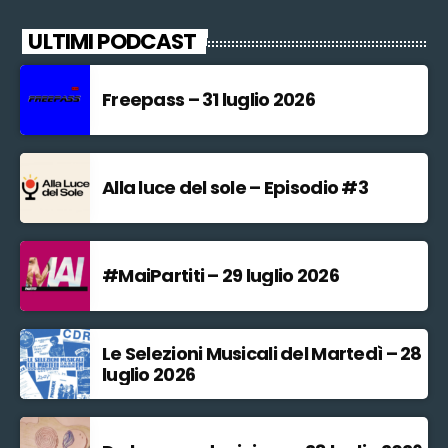
ULTIMI PODCAST
Freepass – 31 luglio 2026
Alla luce del sole – Episodio #3
#MaiPartiti – 29 luglio 2026
Le Selezioni Musicali del Martedì – 28
luglio 2026