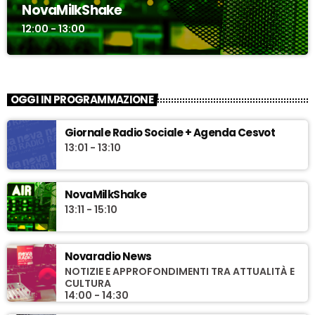
NovaMilkShake
12:00 - 13:00
OGGI IN PROGRAMMAZIONE
Giornale Radio Sociale + Agenda Cesvot
13:01 - 13:10
NovaMilkShake
13:11 - 15:10
Novaradio News
NOTIZIE E APPROFONDIMENTI TRA ATTUALITÀ E
CULTURA
14:00 - 14:30