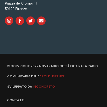
Piazza de’ Ciompi 11
50122 Firenze
© COPYRIGHT 2022 NOVARADIO CITTÀ FUTURA LA RADIO
COMUNITARIA DELL'
ARCI DI FIRENZE
SVILUPPATO DA
INCONCRETO
CONTATTI