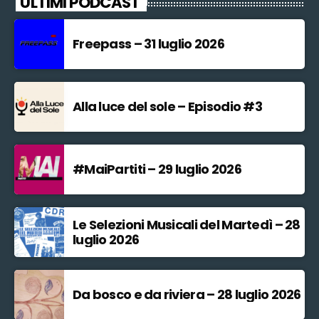
ULTIMI PODCAST
Freepass – 31 luglio 2026
Alla luce del sole – Episodio #3
#MaiPartiti – 29 luglio 2026
Le Selezioni Musicali del Martedì – 28
luglio 2026
Da bosco e da riviera – 28 luglio 2026