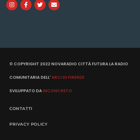
© COPYRIGHT 2022 NOVARADIO CITTÀ FUTURA LA RADIO
COMUNITARIA DELL'
ARCI DI FIRENZE
SVILUPPATO DA
INCONCRETO
CONTATTI
PRIVACY POLICY