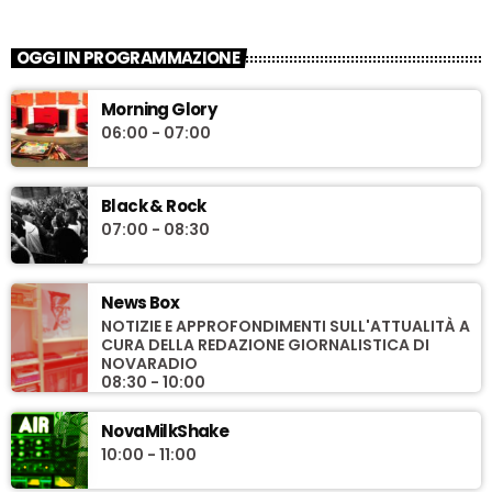
OGGI IN PROGRAMMAZIONE
Morning Glory
06:00 - 07:00
Black & Rock
07:00 - 08:30
News Box
NOTIZIE E APPROFONDIMENTI SULL'ATTUALITÀ A
CURA DELLA REDAZIONE GIORNALISTICA DI
NOVARADIO
08:30 - 10:00
NovaMilkShake
10:00 - 11:00