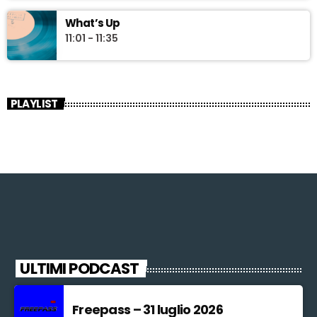
What’s Up
11:01 - 11:35
PLAYLIST
ULTIMI PODCAST
Freepass – 31 luglio 2026