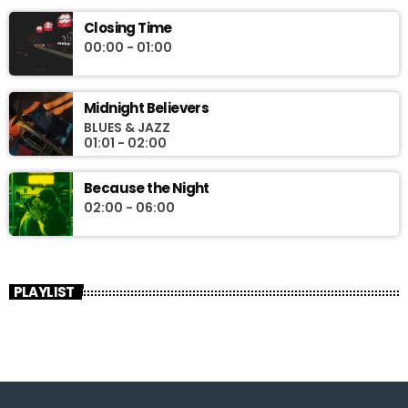
Closing Time
00:00 - 01:00
Midnight Believers
BLUES & JAZZ
01:01 - 02:00
Because the Night
02:00 - 06:00
PLAYLIST