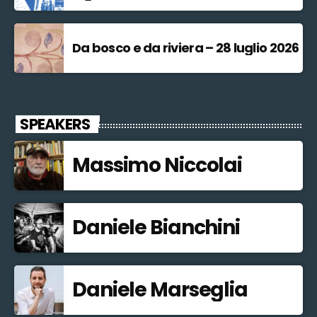
Da bosco e da riviera – 28 luglio 2026
SPEAKERS
Massimo Niccolai
Daniele Bianchini
Daniele Marseglia