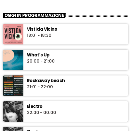
OGGI IN PROGRAMMAZIONE
Visti da Vicino
18:01 - 18:30
What’s Up
20:00 - 21:00
Rockaway beach
21:01 - 22:00
Electro
22:00 - 00:00