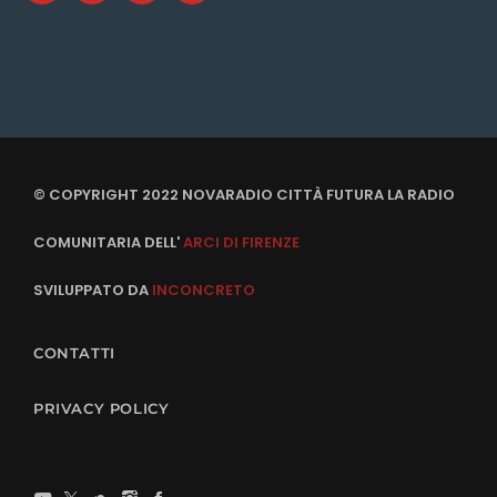
© COPYRIGHT 2022 NOVARADIO CITTÀ FUTURA LA RADIO
COMUNITARIA DELL'
ARCI DI FIRENZE
SVILUPPATO DA
INCONCRETO
CONTATTI
PRIVACY POLICY