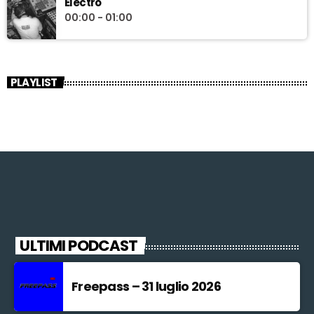
Electro
00:00 - 01:00
PLAYLIST
ULTIMI PODCAST
Freepass – 31 luglio 2026