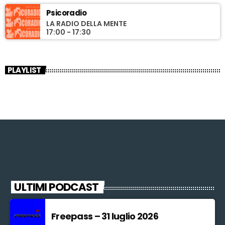
Psicoradio
LA RADIO DELLA MENTE
17:00 - 17:30
PLAYLIST
ULTIMI PODCAST
Freepass – 31 luglio 2026