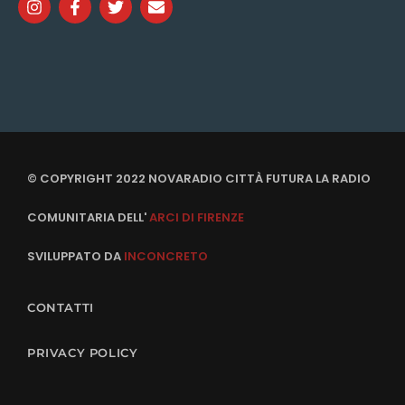
© COPYRIGHT 2022 NOVARADIO CITTÀ FUTURA LA RADIO
COMUNITARIA DELL'
ARCI DI FIRENZE
SVILUPPATO DA
INCONCRETO
CONTATTI
PRIVACY POLICY