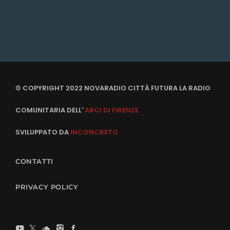
© COPYRIGHT 2022 NOVARADIO CITTÀ FUTURA LA RADIO
COMUNITARIA DELL'
ARCI DI FIRENZE
SVILUPPATO DA
INCONCRETO
CONTATTI
PRIVACY POLICY