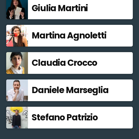
Giulia Martini
Martina Agnoletti
Claudia Crocco
Daniele Marseglia
Stefano Patrizio