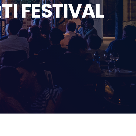
TI FESTIVAL