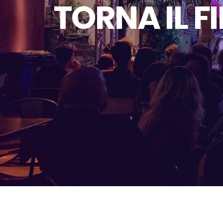
TORNA IL F