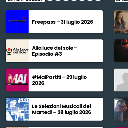
Freepass – 31 luglio 2026
Alla luce del sole –
Episodio #3
#MaiPartiti – 29 luglio
2026
Le Selezioni Musicali del
Martedì – 28 luglio 2026