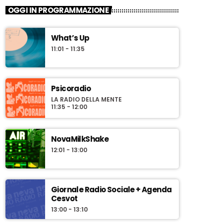
OGGI IN PROGRAMMAZIONE
What’s Up
11:01 - 11:35
Psicoradio
LA RADIO DELLA MENTE
11:35 - 12:00
NovaMilkShake
12:01 - 13:00
Giornale Radio Sociale + Agenda
Cesvot
13:00 - 13:10