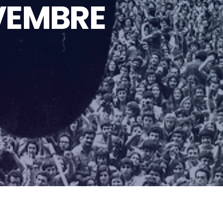
VEMBRE