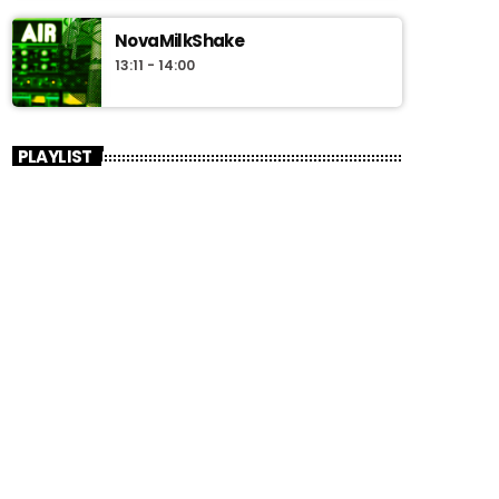
NovaMilkShake
13:11 - 14:00
PLAYLIST