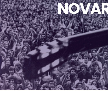
NOVAR