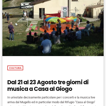
CULTURA
Dal 21 al 23 Agosto tre giorni di
musica a Casa al Giogo
In un'estate decisamente particolare per i concerti e la musica live
arriva dal Mugello ed in particolar modo dal Rifugio "Casa al Giogo"