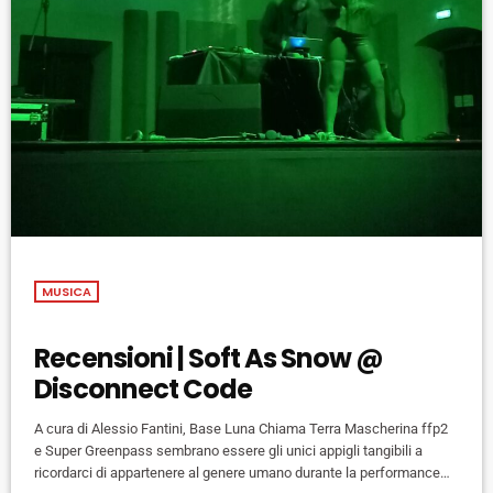
MUSICA
Recensioni | Soft As Snow @
Disconnect Code
A cura di Alessio Fantini, Base Luna Chiama Terra Mascherina ffp2
e Super Greenpass sembrano essere gli unici appigli tangibili a
ricordarci di appartenere al genere umano durante la performance