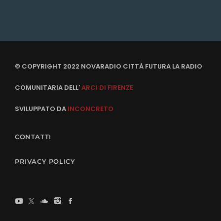
© COPYRIGHT 2022 NOVARADIO CITTÀ FUTURA LA RADIO
COMUNITARIA DELL'
ARCI DI FIRENZE
SVILUPPATO DA
INCONCRETO
CONTATTI
PRIVACY POLICY